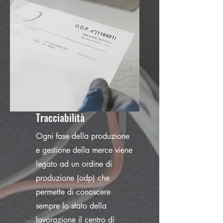
Tracciabilità
Ogni fase della produzione
e gestione della merce viene
legato ad un ordine di
produzione (odp) che
permette di conoscere
sempre lo stato della
lavorazione il centro di