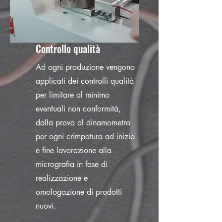
Controllo qualità
Ad ogni produzione vengono
applicati dei controlli qualità
per limitare al minimo
eventuali non conformità,
dalla prova al dinamometro
per ogni crimpatura ad inizio
e fine lavorazione alla
micrografia in fase di
realizzazione e
omologazione di prodotti
nuovi.