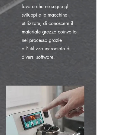
lavoro che ne segue gli
sviluppi e le macchine
utilizzate, di conoscere il
materiale grezzo coinvolto
nel processo grazie
all’utilizzo incrociato di
diversi software.