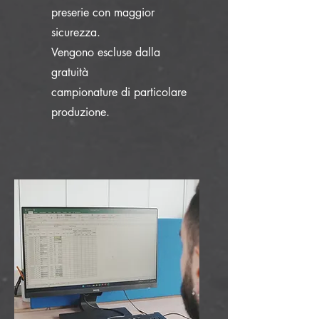
preserie con maggior
sicurezza.
Vengono escluse dalla
gratuità
campionature di particolare
produzione.