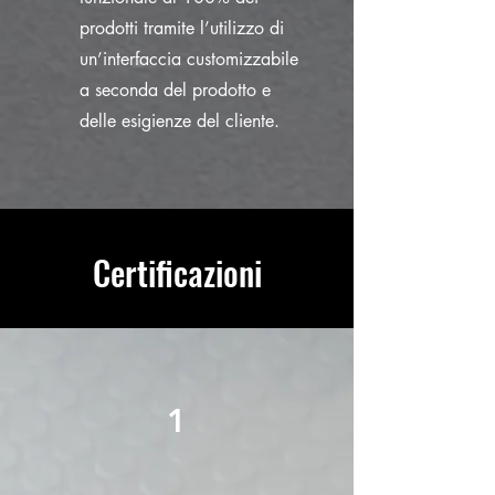
prodotti tramite l’utilizzo di
un’interfaccia customizzabile
a seconda del prodotto e
delle esigienze del cliente.
Certificazioni
1