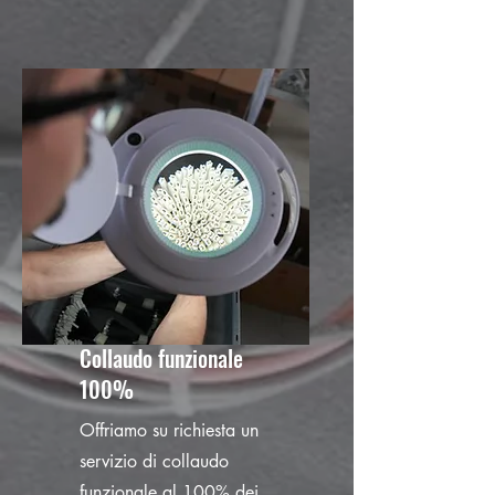
Collaudo funzionale
100%
Offriamo su richiesta un
servizio di collaudo
funzionale al 100% dei