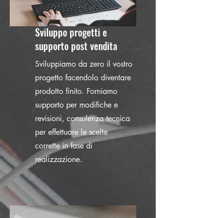
Sviluppo progetti e
supporto post vendita
Sviluppiamo da zero il vostro
progetto facendolo diventare
prodotto finito. Forniamo
supporto per modifiche e
revisioni, consulenza tecnica
per effettuare le scelte
corrette in fase di
realizzazione.