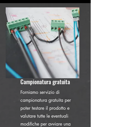
Campionatura gratuita
Forniamo servizio di
campionatura gratuita per
poter testare il prodotto e
valutare tutte le eventuali
modifiche per avviare una