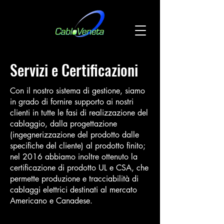
Servizi e Certificazioni
Con il nostro sistema di gestione, siamo
in grado di fornire supporto ai nostri
clienti in tutte le fasi di realizzazione del
cablaggio, dalla progettazione
(ingegnerizzazione del prodotto dalle
specifiche del cliente) al prodotto finito;
nel 2016 abbiamo inoltre ottenuto la
certificazione di prodotto UL e CSA, che
permette produzione e tracciabilità di
cablaggi elettrici destinati al mercato
Americano e Canadese.