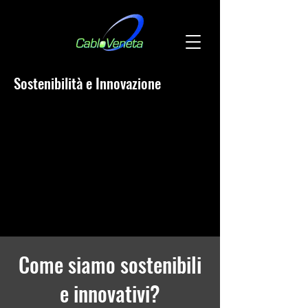
Sostenibilità e Innovazione
Come siamo sostenibili
e innovativi?