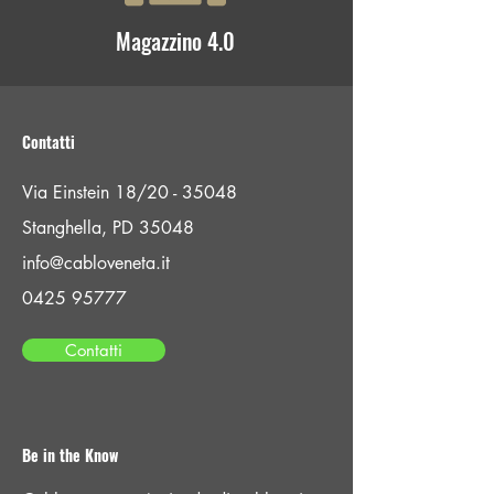
Magazzino 4.0
Contatti
Via Einstein 18/20 - 35048
Stanghella, PD 35048
info@cabloveneta.it
0425 95777
Contatti
Be in the Know