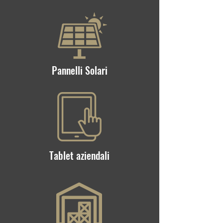
Pannelli Solari
Tablet aziendali